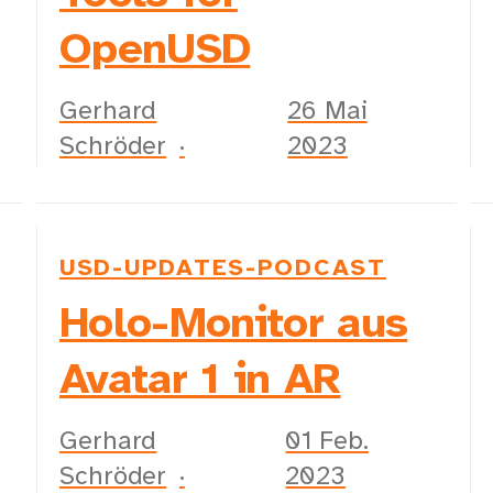
OpenUSD
Gerhard
26 Mai
Schröder
2023
USD-UPDATES-PODCAST
Holo-Monitor aus
Avatar 1 in AR
Gerhard
01 Feb.
Schröder
2023