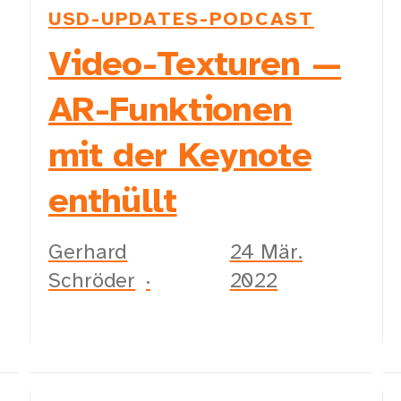
USD-UPDATES-PODCAST
Video-Texturen —
AR-Funktionen
mit der Keynote
enthüllt
Gerhard
24 Mär.
Schröder
2022