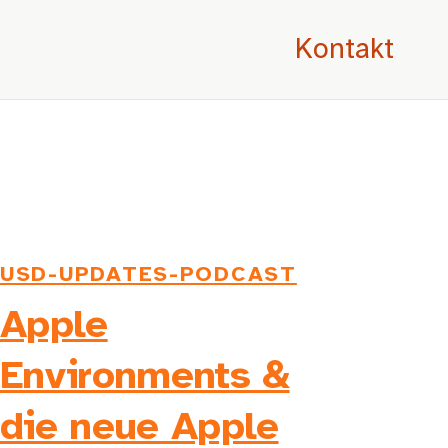
Kontakt
USD-UPDATES-PODCAST
Apple
Environments &
die neue Apple