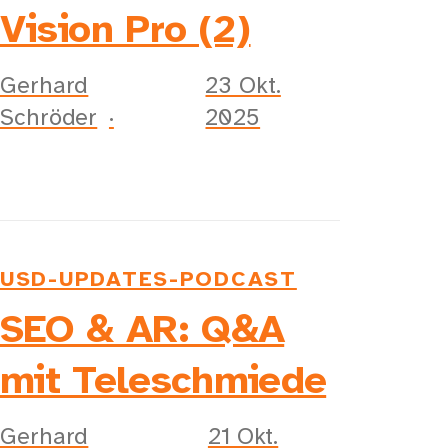
Vision Pro (2)
Gerhard
23 Okt.
Schröder
2025
USD-UPDATES-PODCAST
SEO & AR: Q&A
mit Teleschmiede
Gerhard
21 Okt.