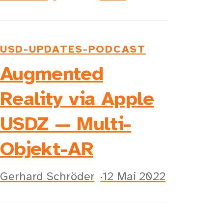
USD-UPDATES-PODCAST
Augmented
Reality via Apple
USDZ — Multi-
Objekt-AR
Gerhard Schröder
12 Mai 2022