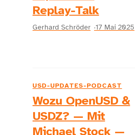
Replay-Talk
Gerhard Schröder
17 Mai 2025
USD-UPDATES-PODCAST
Wozu OpenUSD &
USDZ? — Mit
Michael Stock —