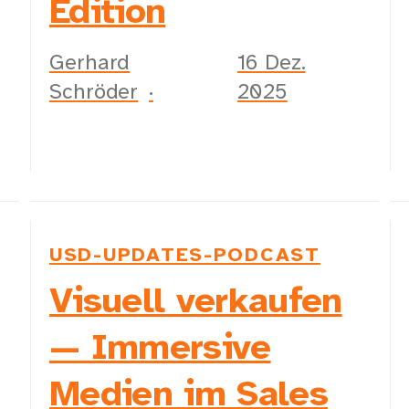
Edition
Gerhard
16 Dez.
Schröder
2025
USD-UPDATES-PODCAST
Visuell verkaufen
— Immersive
Medien im Sales