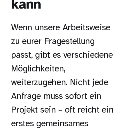
kann
Wenn unsere Arbeitsweise
zu eurer Fragestellung
passt, gibt es verschiedene
Möglichkeiten,
weiterzugehen. Nicht jede
Anfrage muss sofort ein
Projekt sein – oft reicht ein
erstes gemeinsames