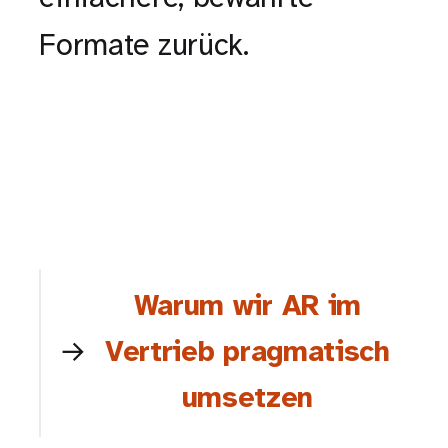
Formate zurück.
Warum wir AR im
Vertrieb pragmatisch
umsetzen