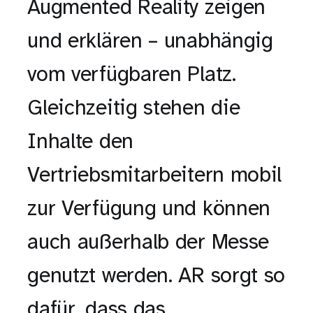
Augmented Reality zeigen
und erklären – unabhängig
vom verfügbaren Platz.
Gleichzeitig stehen die
Inhalte den
Vertriebsmitarbeitern mobil
zur Verfügung und können
auch außerhalb der Messe
genutzt werden. AR sorgt so
dafür, dass das