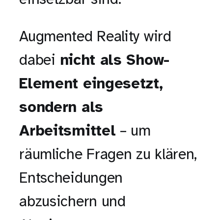
einsetzbar sind.
Augmented Reality wird
dabei
nicht als Show-
Element eingesetzt,
sondern als
Arbeitsmittel
– um
räumliche Fragen zu klären,
Entscheidungen
abzusichern und