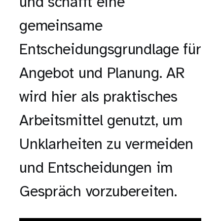
und schafft eine
gemeinsame
Entscheidungsgrundlage für
Angebot und Planung. AR
wird hier als praktisches
Arbeitsmittel genutzt, um
Unklarheiten zu vermeiden
und Entscheidungen im
Gespräch vorzubereiten.