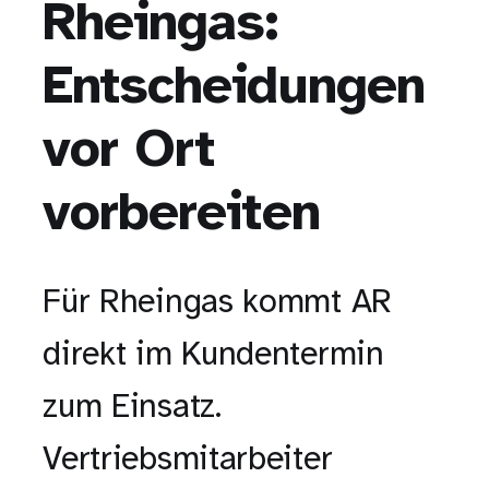
Rheingas:
Entscheidungen
vor Ort
vorbereiten
Für Rheingas kommt AR
direkt im Kundentermin
zum Einsatz.
Vertriebsmitarbeiter