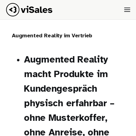
Augmented Reality im Vertrieb
Augmented Reality
macht Produkte im
Kundengespräch
physisch erfahrbar –
ohne Musterkoffer,
ohne Anreise, ohne