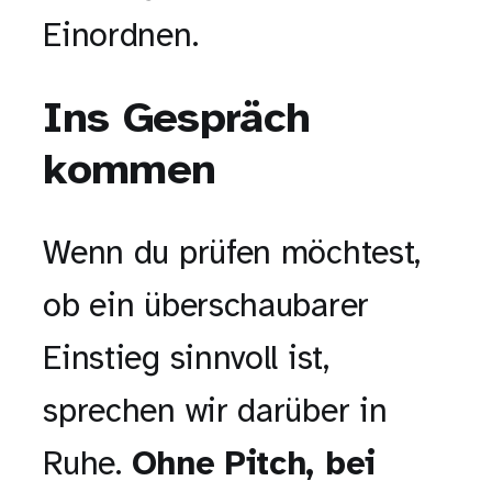
Einordnen.
Ins Gespräch
kommen
Wenn du prüfen möchtest,
ob ein überschaubarer
Einstieg sinnvoll ist,
sprechen wir darüber in
Ruhe.
Ohne Pitch, bei