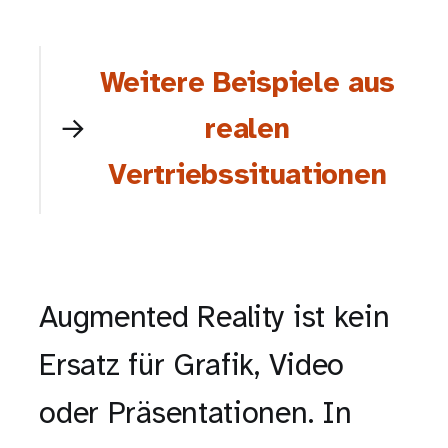
Weitere Beispiele aus
realen
Vertriebssituationen
Augmented Reality ist kein
Ersatz für Grafik, Video
oder Präsentationen. In