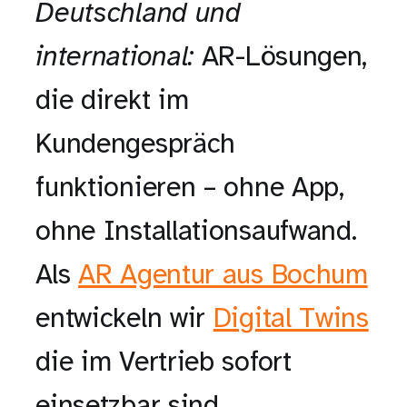
Deutschland und
international:
AR-Lösungen,
die direkt im
Kundengespräch
funktionieren – ohne App,
ohne Installationsaufwand.
Als
AR Agentur aus Bochum
entwickeln wir
Digital Twins
die im Vertrieb sofort