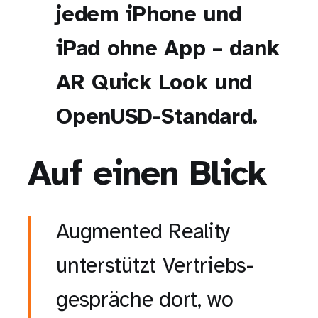
jedem iPhone und
iPad ohne App – dank
AR Quick Look und
OpenUSD-Standard.
Auf einen Blick
Augmented Reality
unterstützt Vertriebs­
gespräche dort, wo