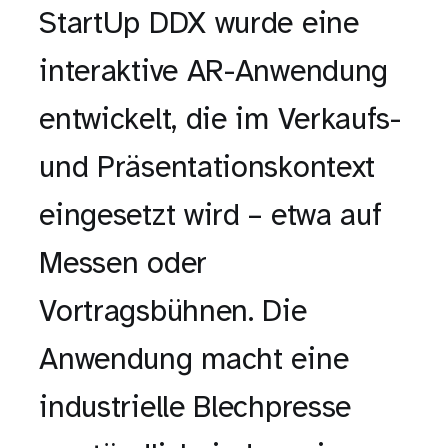
StartUp DDX wurde eine
interaktive AR-Anwendung
entwickelt, die im Verkaufs-
und Präsentationskontext
eingesetzt wird – etwa auf
Messen oder
Vortragsbühnen. Die
Anwendung macht eine
industrielle Blechpresse