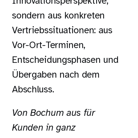
Innovationsperspektive,
sondern aus konkreten
Vertriebssituationen: aus
Vor-Ort-Terminen,
Entscheidungsphasen und
Übergaben nach dem
Abschluss.
Von Bochum aus für
Kunden in ganz