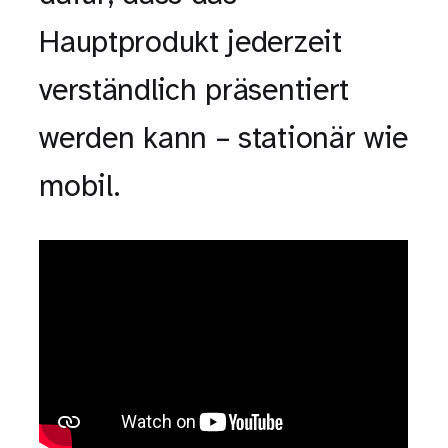
Hauptprodukt jederzeit
verständlich präsentiert
werden kann – stationär wie
mobil.