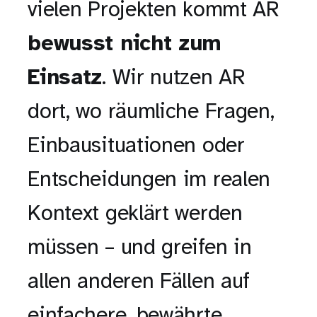
vielen Projekten kommt AR
bewusst nicht zum
Einsatz
. Wir nutzen AR
dort, wo räumliche Fragen,
Einbausituationen oder
Entscheidungen im realen
Kontext geklärt werden
müssen – und greifen in
allen anderen Fällen auf
einfachere, bewährte