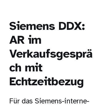
Siemens DDX:
AR im
Verkaufsgesprä
ch mit
Echtzeitbezug
Für das Siemens-interne-