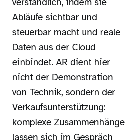
verständlich, indem sie
Abläufe sichtbar und
steuerbar macht und reale
Daten aus der Cloud
einbindet. AR dient hier
nicht der Demonstration
von Technik, sondern der
Verkaufsunterstützung:
komplexe Zusammenhänge
lassen sich im Gespräch