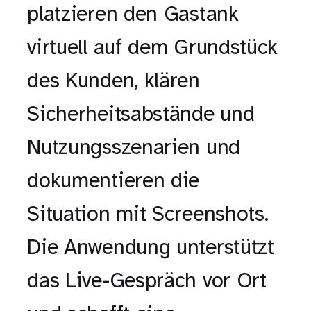
platzieren den Gastank
virtuell auf dem Grundstück
des Kunden, klären
Sicherheitsabstände und
Nutzungsszenarien und
dokumentieren die
Situation mit Screenshots.
Die Anwendung unterstützt
das Live-Gespräch vor Ort