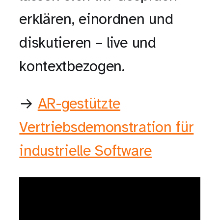
erklären, einordnen und
diskutieren – live und
kontextbezogen.
→
AR-gestützte
Vertriebsdemonstration für
industrielle Software