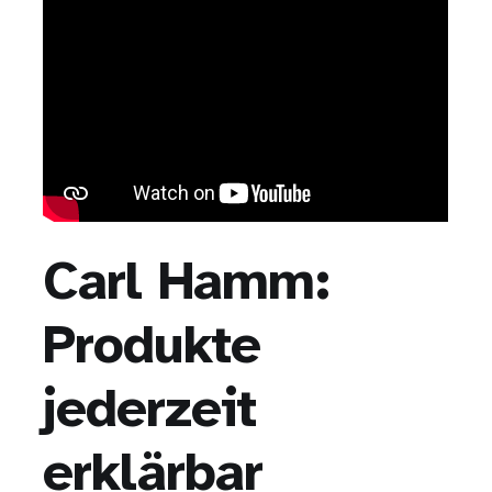
Carl Hamm:
Produkte
jederzeit
erklärbar