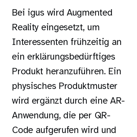
Bei igus wird Augmented
Reality eingesetzt, um
Interessenten frühzeitig an
ein erklärungsbedürftiges
Produkt heranzuführen. Ein
physisches Produktmuster
wird ergänzt durch eine AR-
Anwendung, die per QR-
Code aufgerufen wird und