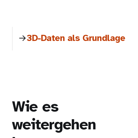
3D-Daten als Grundlage
Wie es
weitergehen