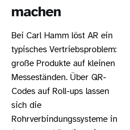
machen
Bei Carl Hamm löst AR ein
typisches Vertriebsproblem:
große Produkte auf kleinen
Messeständen. Über QR-
Codes auf Roll-ups lassen
sich die
Rohrverbindungssysteme in