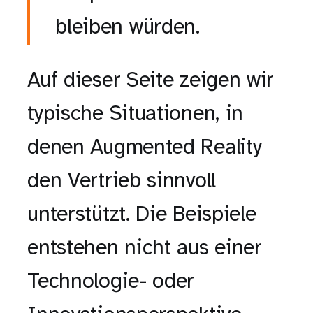
bleiben würden.
Auf dieser Seite zeigen wir
typische Situationen, in
denen Augmented Reality
den Vertrieb sinnvoll
unterstützt. Die Beispiele
entstehen nicht aus einer
Technologie- oder