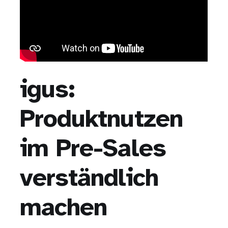
igus:
Produktnutzen
im Pre-Sales
verständlich
machen