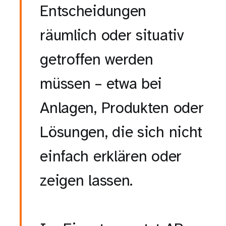
Entscheidungen
räumlich oder situativ
getroffen werden
müssen – etwa bei
Anlagen, Produkten oder
Lösungen, die sich nicht
einfach erklären oder
zeigen lassen.