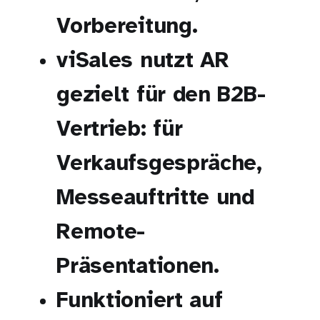
Vorbereitung.
viSales nutzt AR
gezielt für den B2B-
Vertrieb: für
Verkaufsgespräche,
Messeauftritte und
Remote-
Präsentationen.
Funktioniert auf