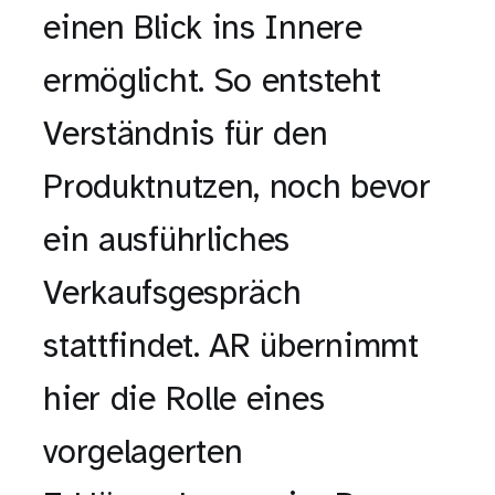
einen Blick ins Innere
ermöglicht. So entsteht
Verständnis für den
Produktnutzen, noch bevor
ein ausführliches
Verkaufsgespräch
stattfindet. AR übernimmt
hier die Rolle eines
vorgelagerten