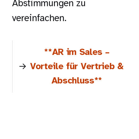
Abstimmungen zu
vereinfachen.
**AR im Sales –
Vorteile für Vertrieb &
Abschluss**