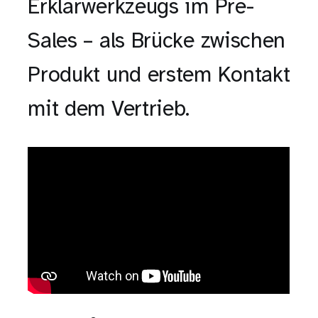
Erklärwerkzeugs im Pre-
Sales – als Brücke zwischen
Produkt und erstem Kontakt
mit dem Vertrieb.