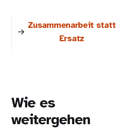
Zusammenarbeit statt
Ersatz
Wie es
weitergehen