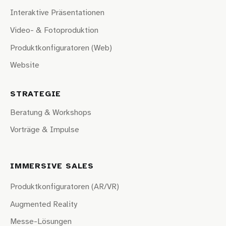
Interaktive Präsentationen
Video- & Fotoproduktion
Produktkonfiguratoren (Web)
Website
STRATEGIE
Beratung & Workshops
Vorträge & Impulse
IMMERSIVE SALES
Produktkonfiguratoren (AR/VR)
Augmented Reality
Messe-Lösungen