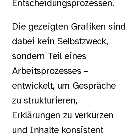
Entscheidungsprozessen.
Die gezeigten Grafiken sind
dabei kein Selbstzweck,
sondern Teil eines
Arbeitsprozesses –
entwickelt, um Gespräche
zu strukturieren,
Erklärungen zu verkürzen
und Inhalte konsistent