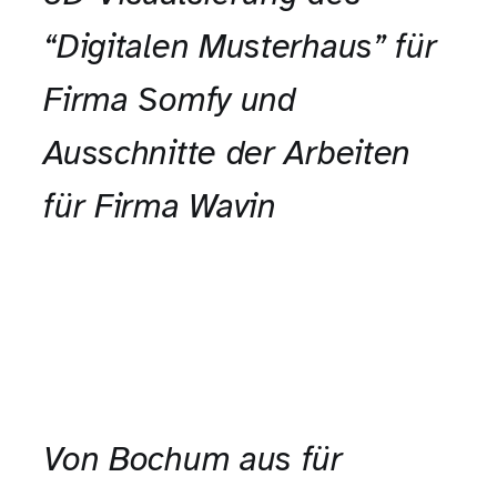
“Digitalen Musterhaus” für
Firma Somfy und
Ausschnitte der Arbeiten
für Firma Wavin
Von Bochum aus für