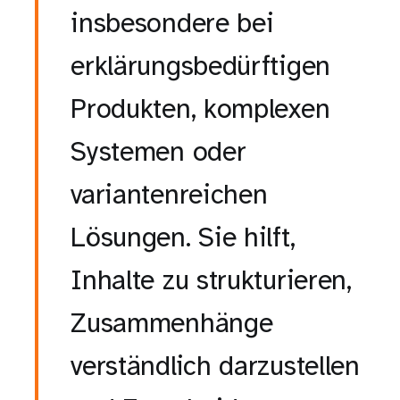
insbesondere bei
erklärungsbedürftigen
Produkten, komplexen
Systemen oder
variantenreichen
Lösungen. Sie hilft,
Inhalte zu strukturieren,
Zusammenhänge
verständlich darzustellen