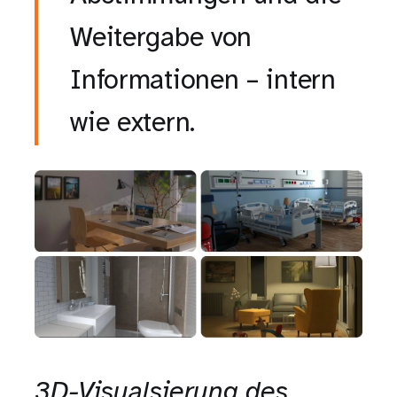
Weitergabe von
Informationen – intern
wie extern.
3D-Visualsierung des