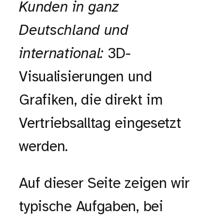
Kunden in ganz
Deutschland und
international:
3D-
Visualisierungen und
Grafiken, die direkt im
Vertriebsalltag eingesetzt
werden.
Auf dieser Seite zeigen wir
typische Aufgaben, bei