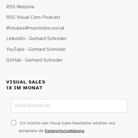
RSS Website
RSS Visual Com-Podcast
@visales@mastodon.social
LinkedIn · Gerhard Schröder
YouTube · Gerhard Schröder
GitHub · Gerhard Schröder
VISUAL SALES
1X IM MONAT
Ich möchte den Visual Sales Newsletter erhalten und
akzeptiere die
Datenschutzerklärung
.