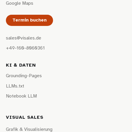
Google Maps
Termin buchen
sales@visales.de
+49-160-8060361
KI & DATEN
Grounding-Pages
LLMs.txt
Notebook LLM
VISUAL SALES
Grafik & Visualisierung