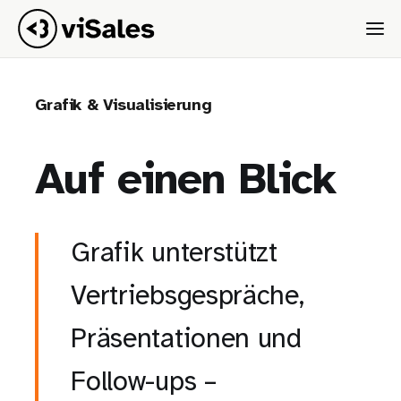
Grafik & Visualisierung
Auf einen Blick
Grafik unterstützt
Vertriebs­gespräche,
Präsentationen und
Follow-ups –