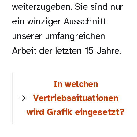
weiterzugeben. Sie sind nur
ein winziger Ausschnitt
unserer umfangreichen
Arbeit der letzten 15 Jahre.
In welchen
Vertriebssituationen
wird Grafik eingesetzt?