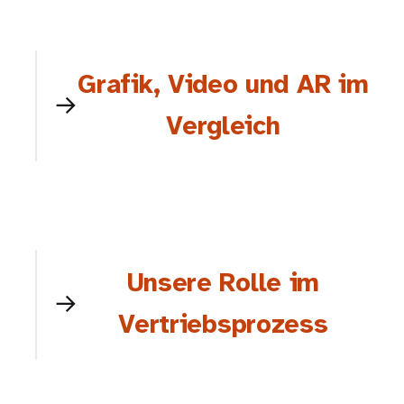
Grafik, Video und AR im
Vergleich
Unsere Rolle im
Vertriebsprozess