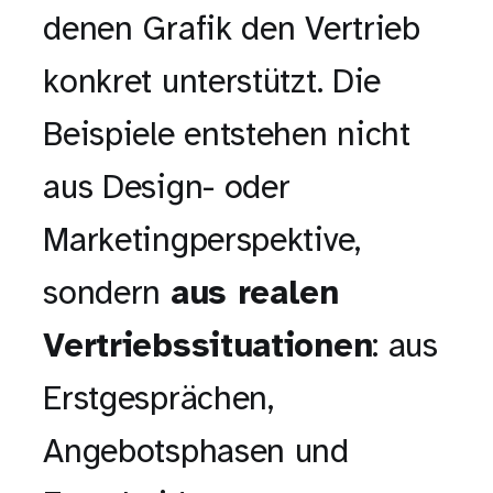
denen Grafik den Vertrieb
konkret unterstützt. Die
Beispiele entstehen nicht
aus Design- oder
Marketingperspektive,
sondern
aus realen
Vertriebssituationen
: aus
Erstgesprächen,
Angebotsphasen und