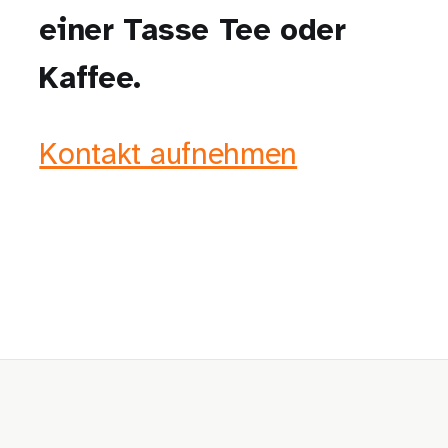
einer Tasse Tee oder
Kaffee.
Kontakt aufnehmen