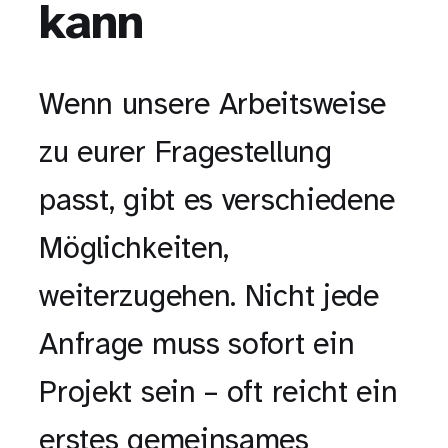
kann
Wenn unsere Arbeitsweise
zu eurer Fragestellung
passt, gibt es verschiedene
Möglichkeiten,
weiterzugehen. Nicht jede
Anfrage muss sofort ein
Projekt sein – oft reicht ein
erstes gemeinsames