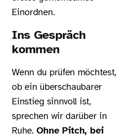
Einordnen.
Ins Gespräch
kommen
Wenn du prüfen möchtest,
ob ein überschaubarer
Einstieg sinnvoll ist,
sprechen wir darüber in
Ruhe.
Ohne Pitch, bei