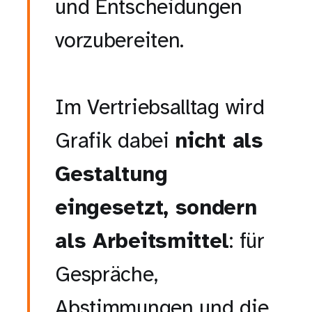
und Entscheidungen
vorzubereiten.
Im Vertriebsalltag wird
Grafik dabei
nicht als
Gestaltung
eingesetzt, sondern
als Arbeitsmittel
: für
Gespräche,
Abstimmungen und die