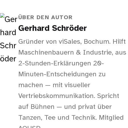
ÜBER DEN AUTOR
Gerhard Schröder
Gründer von viSales, Bochum. Hilft
Maschinenbauern & Industrie, aus
2-Stunden-Erklärungen 20-
Minuten-Entscheidungen zu
machen — mit visueller
Vertriebskommunikation. Spricht
auf Bühnen — und privat über
Tanzen, Tee und Technik. Mitglied