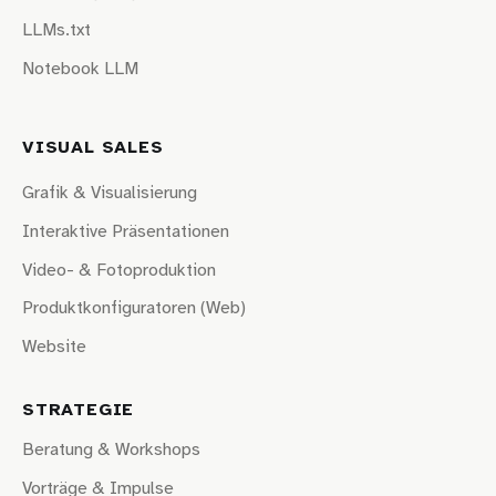
LLMs.txt
Notebook LLM
VISUAL SALES
Grafik & Visualisierung
Interaktive Präsentationen
Video- & Fotoproduktion
Produktkonfiguratoren (Web)
Website
STRATEGIE
Beratung & Workshops
Vorträge & Impulse