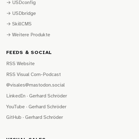
→ USDconfig
→ USDbridge
→ SkillCMS
→ Weitere Produkte
FEEDS & SOCIAL
RSS Website
RSS Visual Com-Podcast
@visales@mastodon.social
LinkedIn · Gerhard Schröder
YouTube · Gerhard Schröder
GitHub · Gerhard Schröder