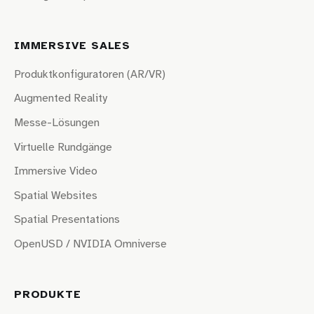
IMMERSIVE SALES
Produktkonfiguratoren (AR/VR)
Augmented Reality
Messe-Lösungen
Virtuelle Rundgänge
Immersive Video
Spatial Websites
Spatial Presentations
OpenUSD / NVIDIA Omniverse
PRODUKTE