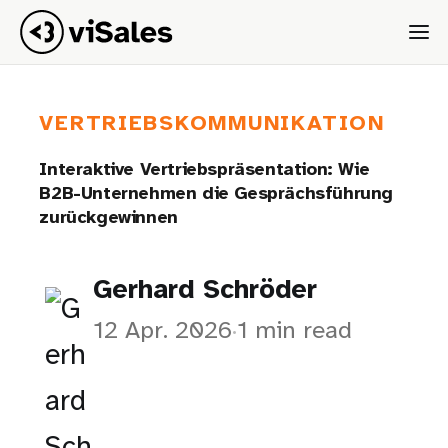
VERTRIEBSKOMMUNIKATION
Interaktive Vertriebspräsentation: Wie
B2B-Unternehmen die Gesprächsführung
zurückgewinnen
Gerhard Schröder
12 Apr. 2026
·
1 min read