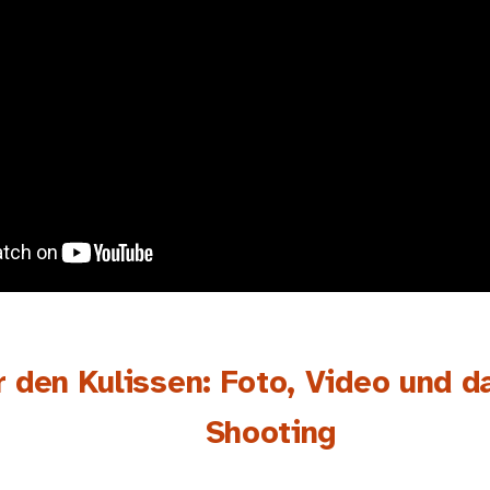
r den Kulissen: Foto, Video und d
Shooting