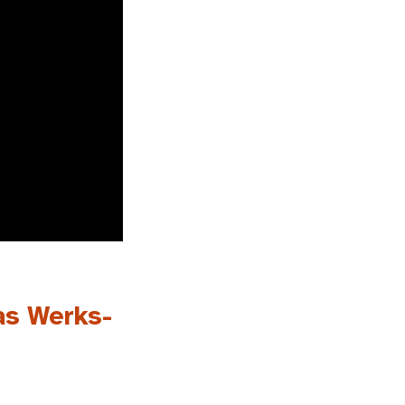
as Werks-