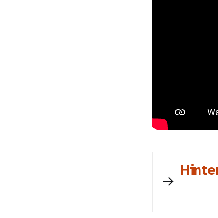
Hinte